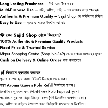
Long Lasting Freshness
– দীর্ঘ সময় টিকে থাকে
Multi-Purpose Use
– বাড়ি, অফিস, গাড়ি – সব জায়গার জন্য পারফেক্ট
Authentic & Premium Quality
– Sajid Shop এর অরিজিনাল রিফিল
Easy to Use
– দ্রুত ও সহজে ইনস্টল করা যায়
💎 কেন Sajid Shop থেকে কিনবেন?
100% Authentic & Premium Quality Products
Fixed Price & Trusted Service
Mirpur Shopping Centre (Shop No-149) থেকে শোরুম সংগ্রহের সুযোগ
Cash on Delivery & Online Order
সারা বাংলাদেশে
🛒 কিভাবে ব্যবহার করবেন
পুরনো বা শেষ হয়ে যাওয়া রিফিলটি ডিভাইস থেকে সরান।
নতুন
Aroma Queen Polo Refill
ডিভাইসে লাগান।
ডিভাইস চালু করুন এবং উপভোগ করুন Polo Inspired সুবাস।
প্রয়োজনে সুবাসের মাত্রা নিয়ন্ত্রণ করুন (যদি ডিভাইসে অপশন থাকে)।
ঘর, অফিস বা গাড়িতে উপভোগ করুন দীর্ঘস্থায়ী সতেজতা ও বিলাসিতা।