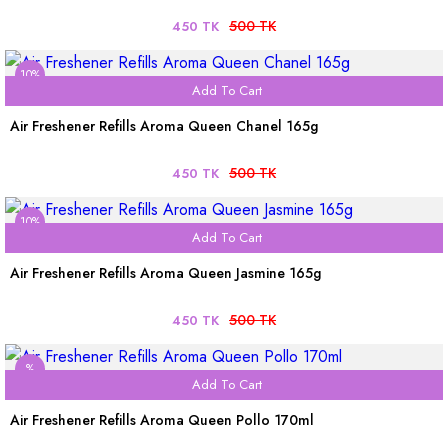
500 TK
450 TK
10%
Add To Cart
Air Freshener Refills Aroma Queen Chanel 165g
500 TK
450 TK
10%
Add To Cart
Air Freshener Refills Aroma Queen Jasmine 165g
500 TK
450 TK
%
Add To Cart
Air Freshener Refills Aroma Queen Pollo 170ml