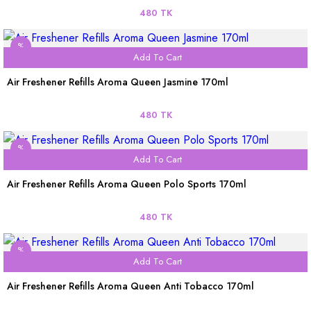
480 TK
%
Add To Cart
Air Freshener Refills Aroma Queen Jasmine 170ml
480 TK
%
Add To Cart
Air Freshener Refills Aroma Queen Polo Sports 170ml
480 TK
%
Add To Cart
Air Freshener Refills Aroma Queen Anti Tobacco 170ml