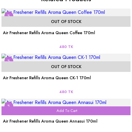
%
OUT OF STOCK
Air Freshener Refills Aroma Queen Coffee 170ml
480 TK
%
OUT OF STOCK
Air Freshener Refills Aroma Queen CK-1 170ml
480 TK
%
Add To Cart
Air Freshener Refills Aroma Queen Annasui 170ml