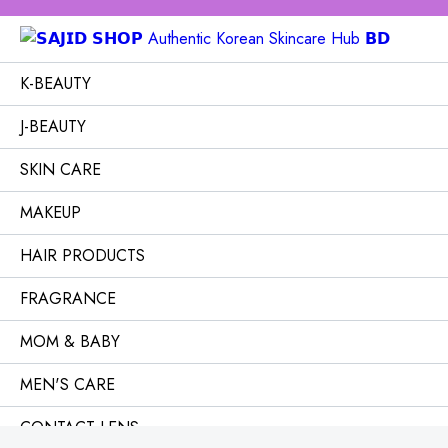
K-BEAUTY
J-BEAUTY
SKIN CARE
MAKEUP
HAIR PRODUCTS
FRAGRANCE
MOM & BABY
MEN'S CARE
CONTACT LENS