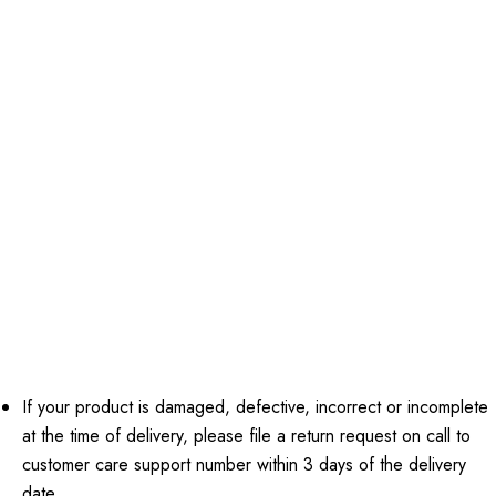
If your product is damaged, defective, incorrect or incomplete
at the time of delivery, please file a return request on call to
customer care support number within 3 days of the delivery
date