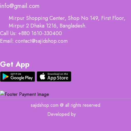
info@gmail.com
Mirpur Shopping Center, Shop No 149, First Floor,
Mirpur 2 Dhaka 1216, Bangladesh.
Call Us: +880 1610-330400
Email: contact@sajidshop.com
Get App
sajidshop.com @ all rights reserved
Developed by
MIT