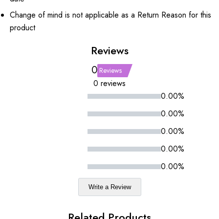
Change of mind is not applicable as a Return Reason for this
product
Reviews
0
Reviews
0 reviews
0.00%
0.00%
0.00%
0.00%
0.00%
Write a Review
Related Products