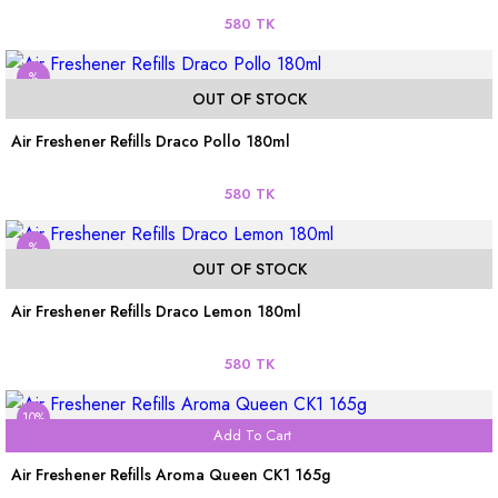
580 TK
%
OUT OF STOCK
Air Freshener Refills Draco Pollo 180ml
580 TK
%
OUT OF STOCK
Air Freshener Refills Draco Lemon 180ml
580 TK
10%
Add To Cart
Air Freshener Refills Aroma Queen CK1 165g