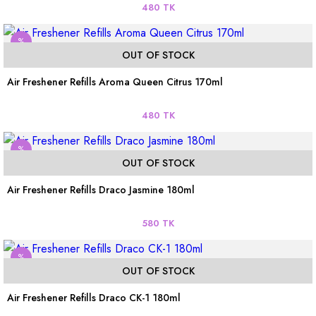
480 TK
%
OUT OF STOCK
Air Freshener Refills Aroma Queen Citrus 170ml
480 TK
%
OUT OF STOCK
Air Freshener Refills Draco Jasmine 180ml
580 TK
%
OUT OF STOCK
Air Freshener Refills Draco CK-1 180ml