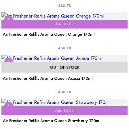
480 TK
%
Add To Cart
Air Freshener Refills Aroma Queen Orange 170ml
480 TK
%
OUT OF STOCK
Air Freshener Refills Aroma Queen Acasia 170ml
480 TK
%
Add To Cart
Air Freshener Refills Aroma Queen Strawberry 170ml