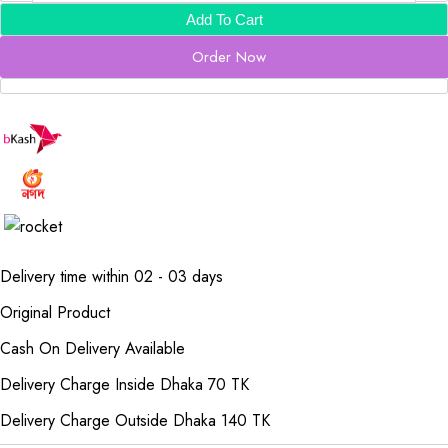
Add To Cart
Order Now
Delivery time within 02 - 03 days
Original Product
Cash On Delivery Available
Delivery Charge Inside Dhaka 70 TK
Delivery Charge Outside Dhaka 140 TK