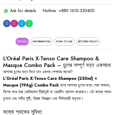
Ask for details
Hotline: +880 1610-330400
DETAILS
INFORMATION
HOW TO USE
RETURN POLICY
L'Oréal Paris X-Tenso Care Shampoo &
Masque Combo Pack – চুলের সম্পূর্ণ যত্ন একসাথে
আপনার চুলের যত্ন নিতে চান একদম পেশাদার মানের?
L'Oréal Paris X-Tenso Care Shampoo (250ml) ও
Masque (196g) Combo Pack
হলো আপনার চুলের জন্য সেরা সমাধান,
বিশেষ করে যারা কেমিক্যাল ট্রিটমেন্ট বা কেরাটিন প্রসেস করেছেন। এই কম্বো প্যাক
চুলকে দেয় গভীর পুষ্টি, ফ্রিজ নিয়ন্ত্রণ এবং দীর্ঘস্থায়ী মসৃণতা।
কম্বো প্যাকের সুবিধা: