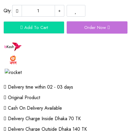
Qty:
Add To Cart
Order Now
Delivery time within 02 - 03 days
Original Product
Cash On Delivery Available
Delivery Charge Inside Dhaka 70 TK
Delivery Charge Outside Dhaka 140 TK