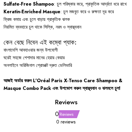
Sulfate-Free Shampoo
: চুল পরিষ্কার করে, প্রাকৃতিক আর্দ্রতা ধরে রাখে
Keratin-Enriched Masque
: চুল মজবুত করে ও রুক্ষতা দূর করে
ফ্রিজ কমায় এবং চুলে বাড়ায় প্রাকৃতিক ঝলক
নিয়মিত ব্যবহারে চুল থাকে সিল্কি, নরম ও স্বাস্থ্যবান
কেন বেছে নিবেন এই কম্বো প্যাক:
বাংলাদেশি আবহাওয়ার জন্য উপযোগী
ঘরেই সহজে পেশাদার মানের হেয়ার কেয়ার
অনলাইনে অরিজিনাল প্রোডাক্ট দ্রুত ডেলিভারি
আজই অর্ডার করুন L'Oréal Paris X-Tenso Care Shampoo &
Masque Combo Pack এবং উপভোগ করুন স্বাস্থ্যবান ও ঝলমলে চুল!
Reviews
0
Reviews
0 reviews