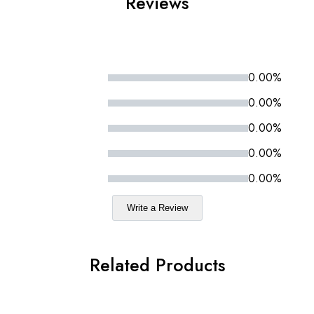
Reviews
0.00%
0.00%
0.00%
0.00%
0.00%
Write a Review
Related Products