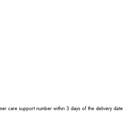
tomer care support number within 3 days of the delivery date