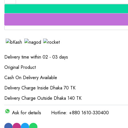
Delivery time within 02 - 03 days
Original Product
Cash On Delivery Available
Delivery Charge Inside Dhaka 70 TK
Delivery Charge Outside Dhaka 140 TK
Ask for details
Hotline: +880 1610-330400