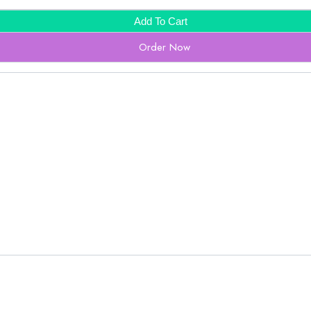
Add To Cart
Order Now