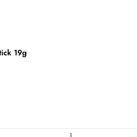
tick 19g