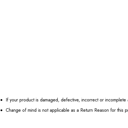
If your product is damaged, defective, incorrect or incomplete a
Change of mind is not applicable as a Return Reason for this p